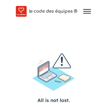
le code des équipes ®