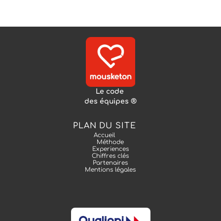
Le code 
des équipes ®
PLAN DU SITE
Accueil
Méthode
Experiences
Chiffres clés
Partenaires
Mentions légales